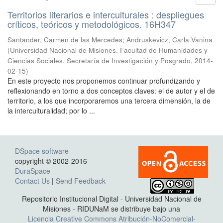
Territorios literarios e interculturales : despliegues
críticos, teóricos y metodológicos. 16H347
Santander, Carmen de las Mercedes; Andruskevicz, Carla Vanina
(
Universidad Nacional de Misiones. Facultad de Humanidades y
Ciencias Sociales. Secretaría de Investigación y Posgrado
,
2014-
02-15
)
En este proyecto nos proponemos continuar profundizando y
reflexionando en torno a dos conceptos claves: el de autor y el de
territorio, a los que incorporaremos una tercera dimensión, la de
la interculturalidad; por lo ...
DSpace software
copyright © 2002-2016
DuraSpace
Contact Us
|
Send Feedback
Repositorio Institucional Digital - Universidad Nacional de
Misiones - RIDUNaM se distribuye bajo una
Licencia Creative Commons Atribución-NoComercial-