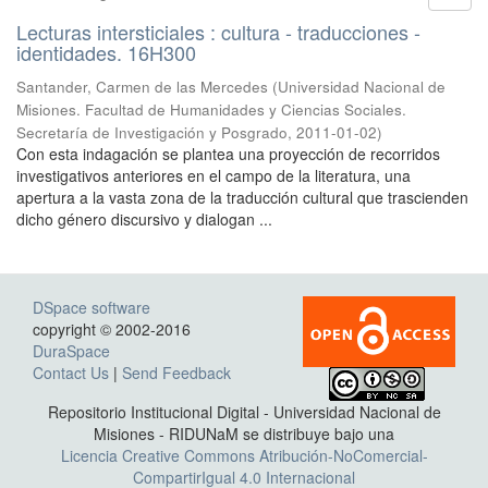
Lecturas intersticiales : cultura - traducciones -
identidades. 16H300
Santander, Carmen de las Mercedes
(
Universidad Nacional de
Misiones. Facultad de Humanidades y Ciencias Sociales.
Secretaría de Investigación y Posgrado
,
2011-01-02
)
Con esta indagación se plantea una proyección de recorridos
investigativos anteriores en el campo de la literatura, una
apertura a la vasta zona de la traducción cultural que trascienden
dicho género discursivo y dialogan ...
DSpace software
copyright © 2002-2016
DuraSpace
Contact Us
|
Send Feedback
Repositorio Institucional Digital - Universidad Nacional de
Misiones - RIDUNaM se distribuye bajo una
Licencia Creative Commons Atribución-NoComercial-
CompartirIgual 4.0 Internacional