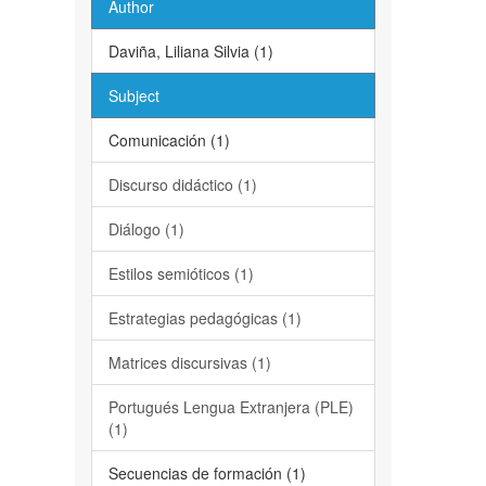
Author
Daviña, Liliana Silvia (1)
Subject
Comunicación (1)
Discurso didáctico (1)
Diálogo (1)
Estilos semióticos (1)
Estrategias pedagógicas (1)
Matrices discursivas (1)
Portugués Lengua Extranjera (PLE)
(1)
Secuencias de formación (1)