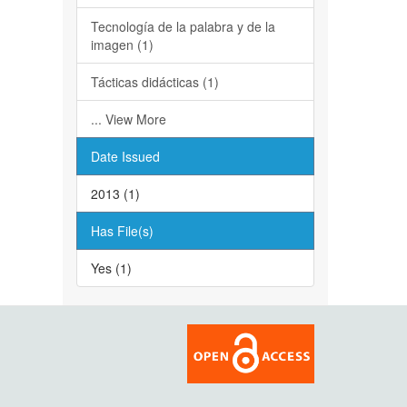
Tecnología de la palabra y de la
imagen (1)
Tácticas didácticas (1)
... View More
Date Issued
2013 (1)
Has File(s)
Yes (1)