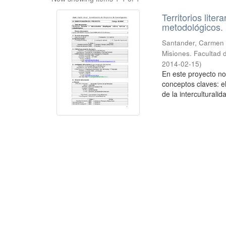
Territorios liter
metodológicos.
Santander, Carmen 
Misiones. Facultad 
2014-02-15
)
En este proyecto no
conceptos claves: el
de la interculturalida