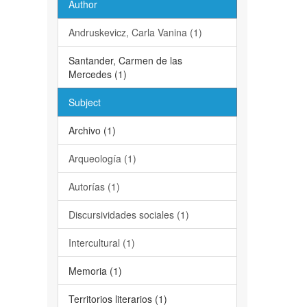
Author
Andruskevicz, Carla Vanina (1)
Santander, Carmen de las
Mercedes (1)
Subject
Archivo (1)
Arqueología (1)
Autorías (1)
Discursividades sociales (1)
Intercultural (1)
Memoria (1)
Territorios literarios (1)