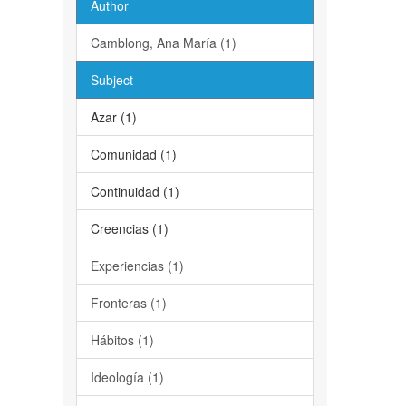
Author
Camblong, Ana María (1)
Subject
Azar (1)
Comunidad (1)
Continuidad (1)
Creencias (1)
Experiencias (1)
Fronteras (1)
Hábitos (1)
Ideología (1)