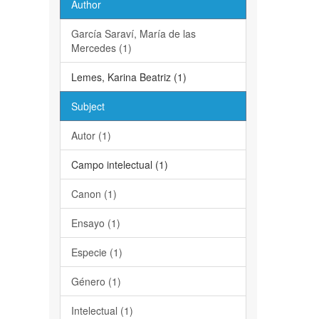
Author
García Saraví, María de las
Mercedes (1)
Lemes, Karina Beatriz (1)
Subject
Autor (1)
Campo intelectual (1)
Canon (1)
Ensayo (1)
Especie (1)
Género (1)
Intelectual (1)