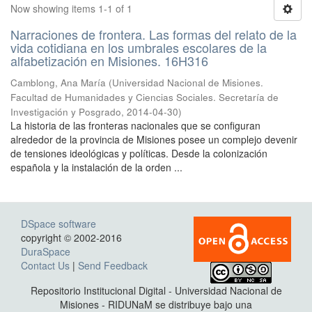
Now showing items 1-1 of 1
Narraciones de frontera. Las formas del relato de la
vida cotidiana en los umbrales escolares de la
alfabetización en Misiones. 16H316
Camblong, Ana María
(
Universidad Nacional de Misiones.
Facultad de Humanidades y Ciencias Sociales. Secretaría de
Investigación y Posgrado
,
2014-04-30
)
La historia de las fronteras nacionales que se configuran
alrededor de la provincia de Misiones posee un complejo devenir
de tensiones ideológicas y políticas. Desde la colonización
española y la instalación de la orden ...
DSpace software
copyright © 2002-2016
DuraSpace
Contact Us
|
Send Feedback
Repositorio Institucional Digital - Universidad Nacional de
Misiones - RIDUNaM se distribuye bajo una