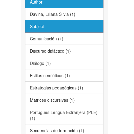
Author
Daviña, Liliana Silvia (1)
Subject
Comunicación (1)
Discurso didáctico (1)
Diálogo (1)
Estilos semióticos (1)
Estrategias pedagógicas (1)
Matrices discursivas (1)
Portugués Lengua Extranjera (PLE)
(1)
Secuencias de formación (1)