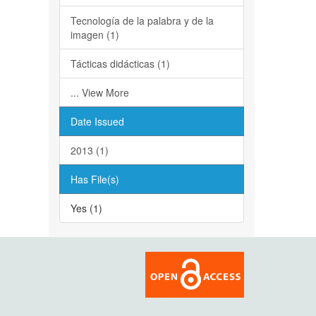
Tecnología de la palabra y de la
imagen (1)
Tácticas didácticas (1)
... View More
Date Issued
2013 (1)
Has File(s)
Yes (1)