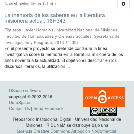
Now showing items 1-1 of 1
La memoria de los saberes en la literatura
misionera actual. 16H343
Figueroa, Javier Horacio
(
Universidad Nacional de Misiones.
Facultad de Humanidades y Ciencias Sociales. Secretaría de
Investigación y Posgrado
,
2013-11-30
)
En el presente proyecto se pretende continuar la línea
investigativa sobre la memoria en la literatura misionera de los
años noventa a la actualidad. El objetivo es descifrar en los
discursos literarios, la utilización ...
DSpace software
copyright © 2002-2016
DuraSpace
Contact Us
|
Send Feedback
Repositorio Institucional Digital - Universidad Nacional de
Misiones - RIDUNaM se distribuye bajo una
Licencia Creative Commons Atribución-NoComercial-