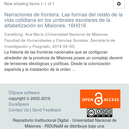
Now showing items 1-1 of 1
Narraciones de frontera. Las formas del relato de la
vida cotidiana en los umbrales escolares de la
alfabetización en Misiones. 16H316
Camblong, Ana María
(
Universidad Nacional de Misiones.
Facultad de Humanidades y Ciencias Sociales. Secretaría de
Investigación y Posgrado
,
2014-04-30
)
La historia de las fronteras nacionales que se configuran
alrededor de la provincia de Misiones posee un complejo devenir
de tensiones ideológicas y políticas. Desde la colonización
española y la instalación de la orden ...
DSpace software
copyright © 2002-2016
DuraSpace
Contact Us
|
Send Feedback
Repositorio Institucional Digital - Universidad Nacional de
Misiones - RIDUNaM se distribuye bajo una