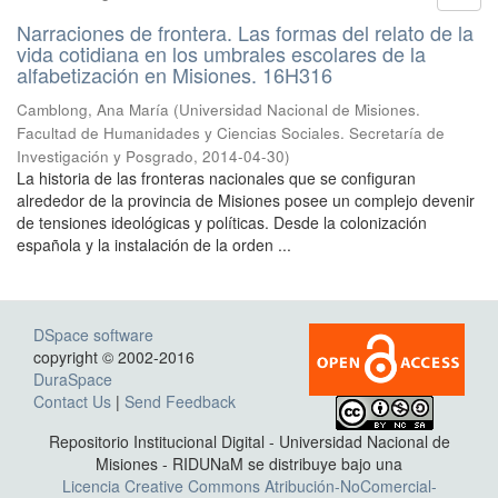
Narraciones de frontera. Las formas del relato de la
vida cotidiana en los umbrales escolares de la
alfabetización en Misiones. 16H316
Camblong, Ana María
(
Universidad Nacional de Misiones.
Facultad de Humanidades y Ciencias Sociales. Secretaría de
Investigación y Posgrado
,
2014-04-30
)
La historia de las fronteras nacionales que se configuran
alrededor de la provincia de Misiones posee un complejo devenir
de tensiones ideológicas y políticas. Desde la colonización
española y la instalación de la orden ...
DSpace software
copyright © 2002-2016
DuraSpace
Contact Us
|
Send Feedback
Repositorio Institucional Digital - Universidad Nacional de
Misiones - RIDUNaM se distribuye bajo una
Licencia Creative Commons Atribución-NoComercial-