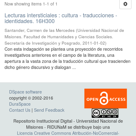
Now showing items 1-1 of 1
Lecturas intersticiales : cultura - traducciones -
identidades. 16H300
Santander, Carmen de las Mercedes
(
Universidad Nacional de
Misiones. Facultad de Humanidades y Ciencias Sociales.
Secretaría de Investigación y Posgrado
,
2011-01-02
)
Con esta indagación se plantea una proyección de recorridos
investigativos anteriores en el campo de la literatura, una
apertura a la vasta zona de la traducción cultural que trascienden
dicho género discursivo y dialogan ...
DSpace software
copyright © 2002-2016
DuraSpace
Contact Us
|
Send Feedback
Repositorio Institucional Digital - Universidad Nacional de
Misiones - RIDUNaM se distribuye bajo una
Licencia Creative Commons Atribución-NoComercial-