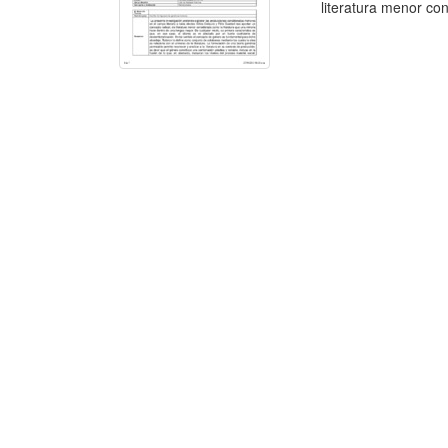
literatura menor co