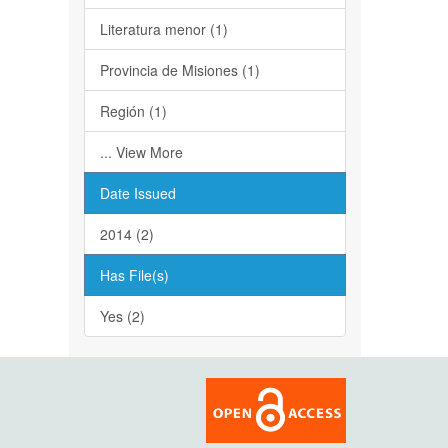
Literatura menor (1)
Provincia de Misiones (1)
Región (1)
... View More
Date Issued
2014 (2)
Has File(s)
Yes (2)