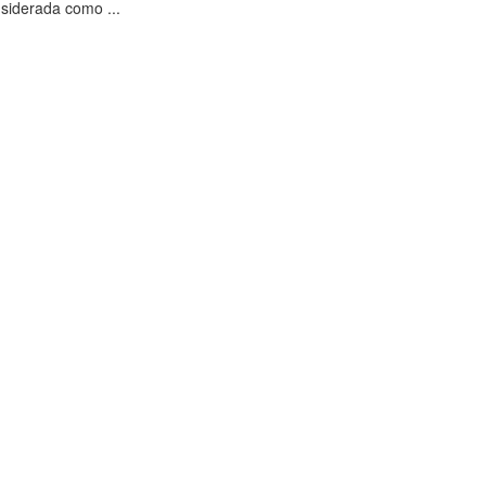
nsiderada como ...