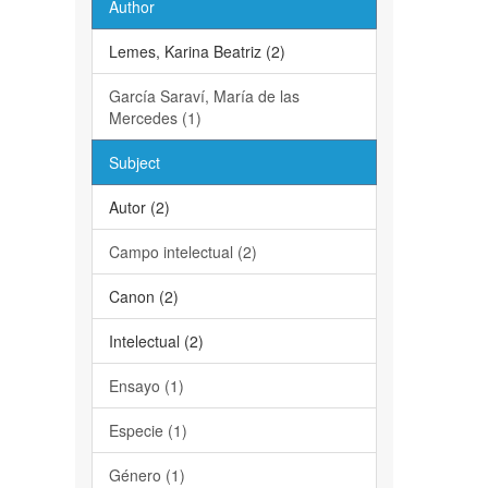
Author
Lemes, Karina Beatriz (2)
García Saraví, María de las
Mercedes (1)
Subject
Autor (2)
Campo intelectual (2)
Canon (2)
Intelectual (2)
Ensayo (1)
Especie (1)
Género (1)