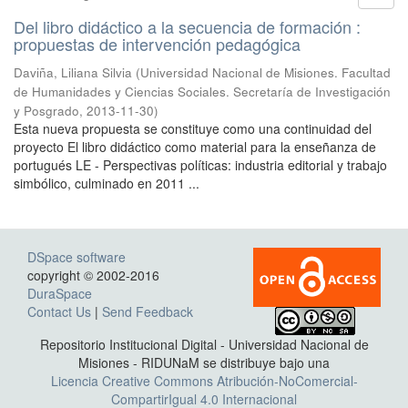
Del libro didáctico a la secuencia de formación :
propuestas de intervención pedagógica
Daviña, Liliana Silvia
(
Universidad Nacional de Misiones. Facultad
de Humanidades y Ciencias Sociales. Secretaría de Investigación
y Posgrado
,
2013-11-30
)
Esta nueva propuesta se constituye como una continuidad del
proyecto El libro didáctico como material para la enseñanza de
portugués LE - Perspectivas políticas: industria editorial y trabajo
simbólico, culminado en 2011 ...
DSpace software
copyright © 2002-2016
DuraSpace
Contact Us
|
Send Feedback
Repositorio Institucional Digital - Universidad Nacional de
Misiones - RIDUNaM se distribuye bajo una
Licencia Creative Commons Atribución-NoComercial-
CompartirIgual 4.0 Internacional