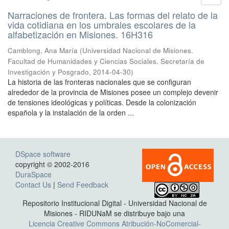
Narraciones de frontera. Las formas del relato de la
vida cotidiana en los umbrales escolares de la
alfabetización en Misiones. 16H316
Camblong, Ana María
(
Universidad Nacional de Misiones.
Facultad de Humanidades y Ciencias Sociales. Secretaría de
Investigación y Posgrado
,
2014-04-30
)
La historia de las fronteras nacionales que se configuran
alrededor de la provincia de Misiones posee un complejo devenir
de tensiones ideológicas y políticas. Desde la colonización
española y la instalación de la orden ...
DSpace software
copyright © 2002-2016
DuraSpace
Contact Us
|
Send Feedback
Repositorio Institucional Digital - Universidad Nacional de
Misiones - RIDUNaM se distribuye bajo una
Licencia Creative Commons Atribución-NoComercial-