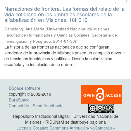
Narraciones de frontera. Las formas del relato de la
vida cotidiana en los umbrales escolares de la
alfabetización en Misiones. 16H316
Camblong, Ana María
(
Universidad Nacional de Misiones.
Facultad de Humanidades y Ciencias Sociales. Secretaría de
Investigación y Posgrado
,
2014-04-30
)
La historia de las fronteras nacionales que se configuran
alrededor de la provincia de Misiones posee un complejo devenir
de tensiones ideológicas y políticas. Desde la colonización
española y la instalación de la orden ...
DSpace software
copyright © 2002-2016
DuraSpace
Contact Us
|
Send Feedback
Repositorio Institucional Digital - Universidad Nacional de
Misiones - RIDUNaM se distribuye bajo una
Licencia Creative Commons Atribución-NoComercial-