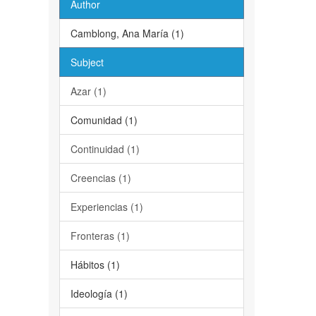
Author
Camblong, Ana María (1)
Subject
Azar (1)
Comunidad (1)
Continuidad (1)
Creencias (1)
Experiencias (1)
Fronteras (1)
Hábitos (1)
Ideología (1)