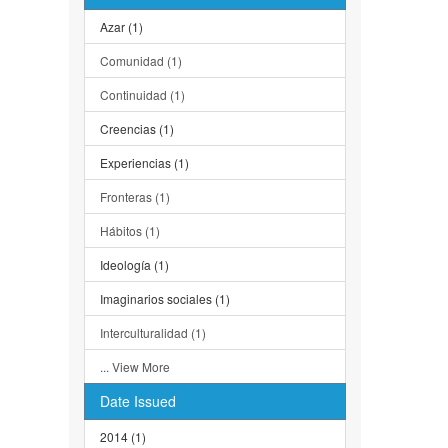
Azar (1)
Comunidad (1)
Continuidad (1)
Creencias (1)
Experiencias (1)
Fronteras (1)
Hábitos (1)
Ideología (1)
Imaginarios sociales (1)
Interculturalidad (1)
... View More
Date Issued
2014 (1)