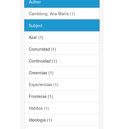
Author
Camblong, Ana María (1)
Subject
Azar (1)
Comunidad (1)
Continuidad (1)
Creencias (1)
Experiencias (1)
Fronteras (1)
Hábitos (1)
Ideología (1)