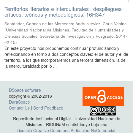
Territorios literarios e interculturales : despliegues
críticos, teóricos y metodológicos. 16H347
Santander, Carmen de las Mercedes; Andruskevicz, Carla Vanina
(
Universidad Nacional de Misiones. Facultad de Humanidades y
Ciencias Sociales. Secretaría de Investigación y Posgrado
,
2014-
02-15
)
En este proyecto nos proponemos continuar profundizando y
reflexionando en torno a dos conceptos claves: el de autor y el de
territorio, a los que incorporaremos una tercera dimensión, la de
la interculturalidad; por lo ...
DSpace software
copyright © 2002-2016
DuraSpace
Contact Us
|
Send Feedback
Repositorio Institucional Digital - Universidad Nacional de
Misiones - RIDUNaM se distribuye bajo una
Licencia Creative Commons Atribución-NoComercial-