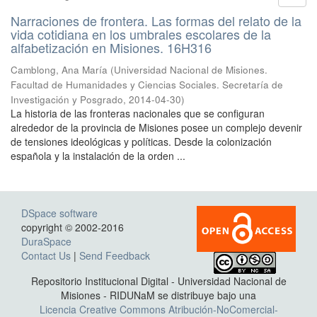
Narraciones de frontera. Las formas del relato de la
vida cotidiana en los umbrales escolares de la
alfabetización en Misiones. 16H316
Camblong, Ana María
(
Universidad Nacional de Misiones.
Facultad de Humanidades y Ciencias Sociales. Secretaría de
Investigación y Posgrado
,
2014-04-30
)
La historia de las fronteras nacionales que se configuran
alrededor de la provincia de Misiones posee un complejo devenir
de tensiones ideológicas y políticas. Desde la colonización
española y la instalación de la orden ...
DSpace software
copyright © 2002-2016
DuraSpace
Contact Us
|
Send Feedback
Repositorio Institucional Digital - Universidad Nacional de
Misiones - RIDUNaM se distribuye bajo una
Licencia Creative Commons Atribución-NoComercial-