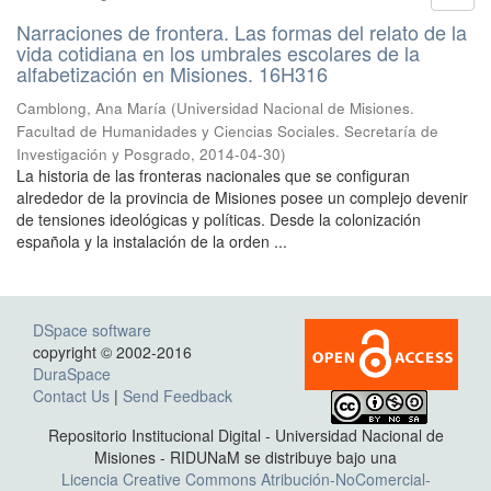
Narraciones de frontera. Las formas del relato de la
vida cotidiana en los umbrales escolares de la
alfabetización en Misiones. 16H316
Camblong, Ana María
(
Universidad Nacional de Misiones.
Facultad de Humanidades y Ciencias Sociales. Secretaría de
Investigación y Posgrado
,
2014-04-30
)
La historia de las fronteras nacionales que se configuran
alrededor de la provincia de Misiones posee un complejo devenir
de tensiones ideológicas y políticas. Desde la colonización
española y la instalación de la orden ...
DSpace software
copyright © 2002-2016
DuraSpace
Contact Us
|
Send Feedback
Repositorio Institucional Digital - Universidad Nacional de
Misiones - RIDUNaM se distribuye bajo una
Licencia Creative Commons Atribución-NoComercial-