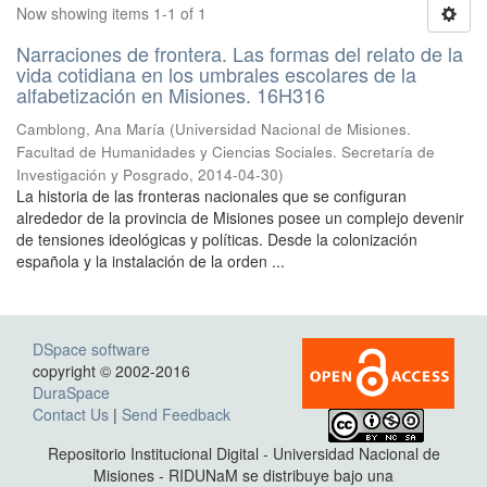
Now showing items 1-1 of 1
Narraciones de frontera. Las formas del relato de la
vida cotidiana en los umbrales escolares de la
alfabetización en Misiones. 16H316
Camblong, Ana María
(
Universidad Nacional de Misiones.
Facultad de Humanidades y Ciencias Sociales. Secretaría de
Investigación y Posgrado
,
2014-04-30
)
La historia de las fronteras nacionales que se configuran
alrededor de la provincia de Misiones posee un complejo devenir
de tensiones ideológicas y políticas. Desde la colonización
española y la instalación de la orden ...
DSpace software
copyright © 2002-2016
DuraSpace
Contact Us
|
Send Feedback
Repositorio Institucional Digital - Universidad Nacional de
Misiones - RIDUNaM se distribuye bajo una