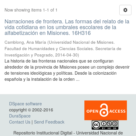
Now showing items 1-1 of 1
Narraciones de frontera. Las formas del relato de la
vida cotidiana en los umbrales escolares de la
alfabetización en Misiones. 16H316
Camblong, Ana María
(
Universidad Nacional de Misiones.
Facultad de Humanidades y Ciencias Sociales. Secretaría de
Investigación y Posgrado
,
2014-04-30
)
La historia de las fronteras nacionales que se configuran
alrededor de la provincia de Misiones posee un complejo devenir
de tensiones ideológicas y políticas. Desde la colonización
española y la instalación de la orden ...
DSpace software
copyright © 2002-2016
DuraSpace
Contact Us
|
Send Feedback
Repositorio Institucional Digital - Universidad Nacional de