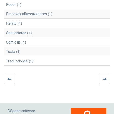
Poder (1)
Procesos alfabetizadores (1)
Relato (1)
Semiosferas (1)
Semiosis (1)
Texto (1)
Traducciones (1)
DSpace software