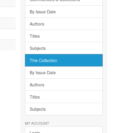
By Issue Date
Authors
Titles
Subjects
This Collection
By Issue Date
Authors
Titles
Subjects
MY ACCOUNT
Login