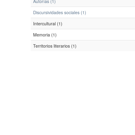
Autorías (1)
Discursividades sociales (1)
Intercultural (1)
Memoria (1)
Territorios literarios (1)