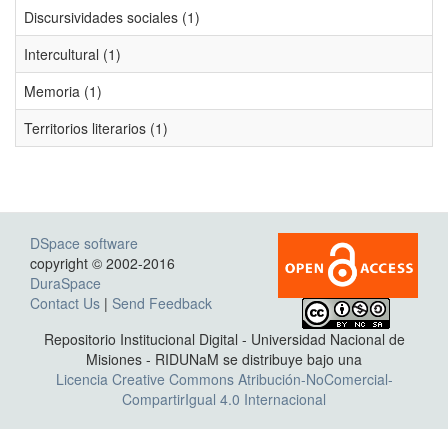
Discursividades sociales (1)
Intercultural (1)
Memoria (1)
Territorios literarios (1)
DSpace software
copyright © 2002-2016
DuraSpace
Contact Us
|
Send Feedback
Repositorio Institucional Digital - Universidad Nacional de
Misiones - RIDUNaM se distribuye bajo una
Licencia Creative Commons Atribución-NoComercial-
CompartirIgual 4.0 Internacional