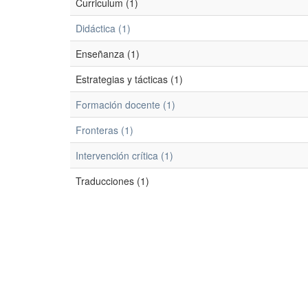
Curriculum (1)
Didáctica (1)
Enseñanza (1)
Estrategias y tácticas (1)
Formación docente (1)
Fronteras (1)
Intervención crítica (1)
Traducciones (1)