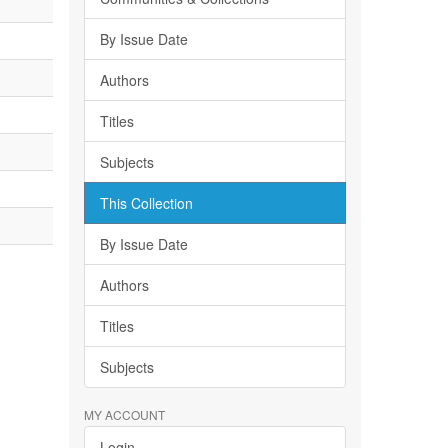
By Issue Date
Authors
Titles
Subjects
This Collection
By Issue Date
Authors
Titles
Subjects
MY ACCOUNT
Login