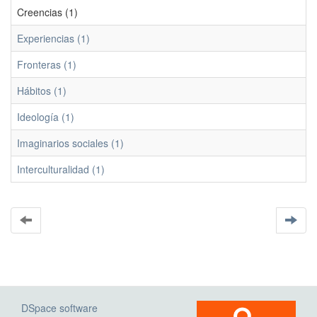
Creencias (1)
Experiencias (1)
Fronteras (1)
Hábitos (1)
Ideología (1)
Imaginarios sociales (1)
Interculturalidad (1)
DSpace software