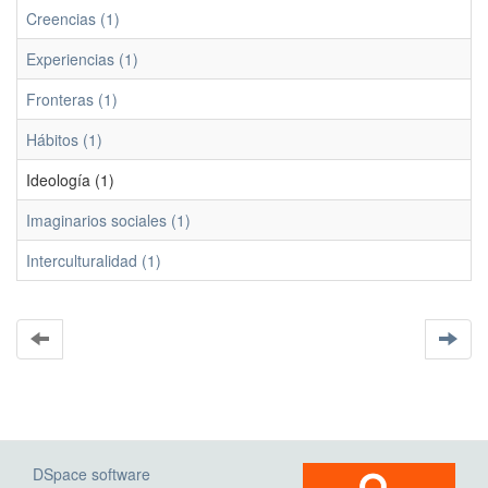
Creencias (1)
Experiencias (1)
Fronteras (1)
Hábitos (1)
Ideología (1)
Imaginarios sociales (1)
Interculturalidad (1)
DSpace software