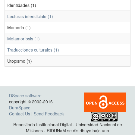
Identidades (1)
Lecturas intersticiale (1)
Memoria (1)
Metamorfosis (1)
Traducciones culturales (1)
Utopismo (1)
DSpace software
copyright © 2002-2016
DuraSpace
Contact Us
|
Send Feedback
Repositorio Institucional Digital - Universidad Nacional de
Misiones - RIDUNaM se distribuye bajo una