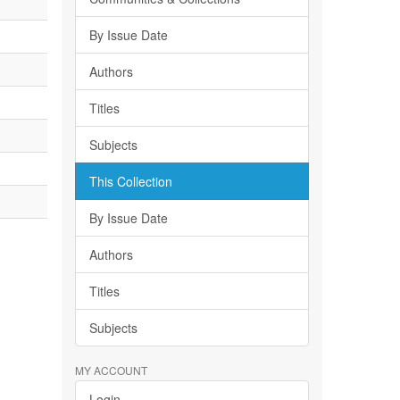
By Issue Date
Authors
Titles
Subjects
This Collection
By Issue Date
Authors
Titles
Subjects
MY ACCOUNT
Login