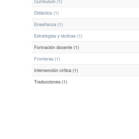
Curriculum (1)
Didáctica (1)
Enseñanza (1)
Estrategias y tácticas (1)
Formación docente (1)
Fronteras (1)
Intervención crítica (1)
Traducciones (1)