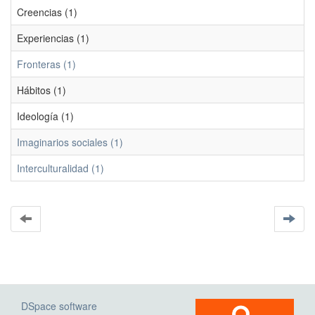
Creencias (1)
Experiencias (1)
Fronteras (1)
Hábitos (1)
Ideología (1)
Imaginarios sociales (1)
Interculturalidad (1)
DSpace software