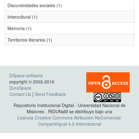
Discursividades sociales (1)
Intercultural (1)
Memoria (1)
Territorios literarios (1)
DSpace software
copyright © 2002-2016
DuraSpace
Contact Us
|
Send Feedback
Repositorio Institucional Digital - Universidad Nacional de
Misiones - RIDUNaM se distribuye bajo una
Licencia Creative Commons Atribución-NoComercial-
CompartirIgual 4.0 Internacional