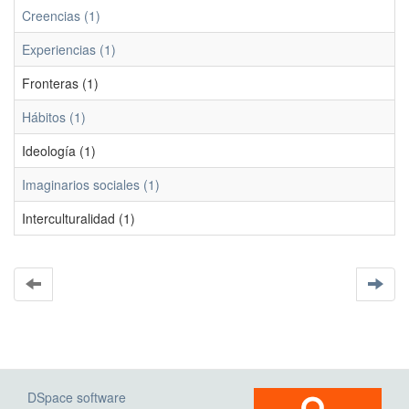
Creencias (1)
Experiencias (1)
Fronteras (1)
Hábitos (1)
Ideología (1)
Imaginarios sociales (1)
Interculturalidad (1)
DSpace software