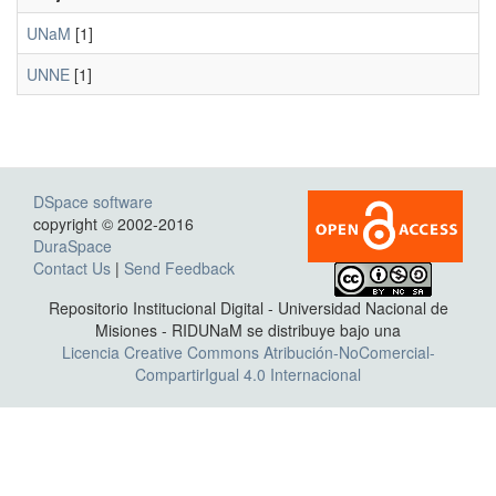
UNaM
[1]
UNNE
[1]
DSpace software
copyright © 2002-2016
DuraSpace
Contact Us
|
Send Feedback
Repositorio Institucional Digital - Universidad Nacional de
Misiones - RIDUNaM se distribuye bajo una
Licencia Creative Commons Atribución-NoComercial-
CompartirIgual 4.0 Internacional