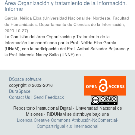
Área Organización y tratamiento de la Información.
Informe
García, Nélida Elba
(
Universidad Nacional del Nordeste. Facultad
de Humanidades. Departamento de Ciencias de la Información
,
2023-10-27
)
La Comisión del área Organización y Tratamiento de la
Información fue coordinada por la Prof. Nélida Elba García
(UNaM), con la participación del Prof. Aníbal Salvador Bejarano y
la Prof. Marcela Nancy Salto (UNNE) en ...
DSpace software
copyright © 2002-2016
DuraSpace
Contact Us
|
Send Feedback
Repositorio Institucional Digital - Universidad Nacional de
Misiones - RIDUNaM se distribuye bajo una
Licencia Creative Commons Atribución-NoComercial-
CompartirIgual 4.0 Internacional