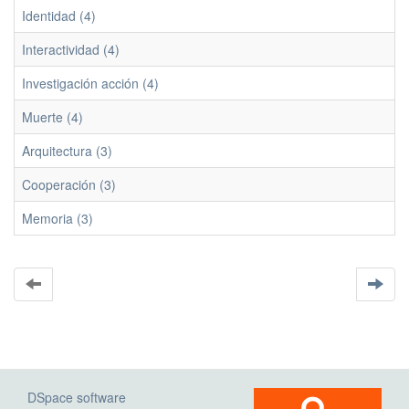
Identidad (4)
Interactividad (4)
Investigación acción (4)
Muerte (4)
Arquitectura (3)
Cooperación (3)
Memoria (3)
DSpace software