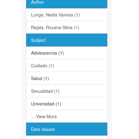
Author
Lunge, Nadia Vanesa (1)
Rejala, Roxana Silvia (1)
Subject
Adolescencia (1)
Cuidado (1)
Salud (1)
Sexualidad (1)
Universidad (1)
... View More
Date Issued