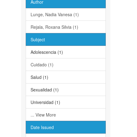
Author
Lunge, Nadia Vanesa (1)
Rejala, Roxana Silvia (1)
Subject
Adolescencia (1)
Cuidado (1)
Salud (1)
Sexualidad (1)
Universidad (1)
... View More
Date Issued