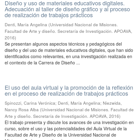
Diseño y uso de materiales educativos digitales.
Adecuación al taller de diseño gráfico y al proceso
de realización de trabajos prácticos
Denti, María Angelina
(
Universidad Nacional de Misiones.
Facultad de Arte y diseño. Secretaría de Investigación. APOAVA
,
2016
)
Se presentan algunos aspectos técnicos y pedagógicos del
diseño y del uso de materiales educativos digitales, que han sido
identificados como relevantes, en una investigación realizada en
el contexto de la Carrera de Diseño ...
El uso del aula virtual y la promoción de la reflexión
en el proceso de realización de trabajos prácticos
Spinozzi, Carina Verónica; Denti, María Angelina; Niezwida,
Nancy Rosa Alba
(
Universidad Nacional de Misiones. Facultad de
Arte y diseño. Secretaría de Investigación. APOAVA
,
2016
)
El trabajo presenta y discute los avances de una investigación en
curso, sobre el uso y las potencialidades del Aula Virtual de la
Facultad de Arte y Diseño de la Universidad Nacional de