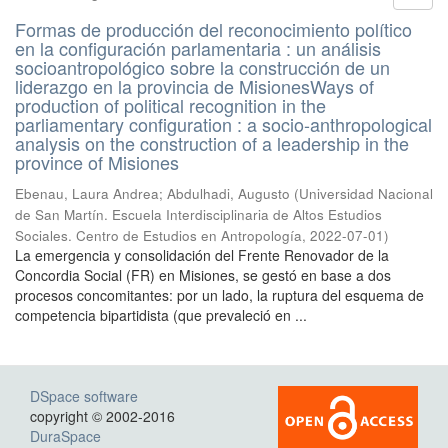
Formas de producción del reconocimiento político
en la configuración parlamentaria : un análisis
socioantropológico sobre la construcción de un
liderazgo en la provincia de MisionesWays of
production of political recognition in the
parliamentary configuration : a socio-anthropological
analysis on the construction of a leadership in the
province of Misiones
Ebenau, Laura Andrea; Abdulhadi, Augusto
(
Universidad Nacional
de San Martín. Escuela Interdisciplinaria de Altos Estudios
Sociales. Centro de Estudios en Antropología
,
2022-07-01
)
La emergencia y consolidación del Frente Renovador de la
Concordia Social (FR) en Misiones, se gestó en base a dos
procesos concomitantes: por un lado, la ruptura del esquema de
competencia bipartidista (que prevaleció en ...
DSpace software
copyright © 2002-2016
DuraSpace