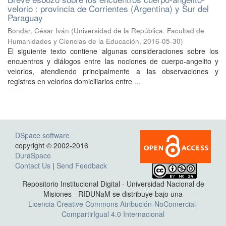
velorio : provincia de Corrientes (Argentina) y Sur del
Paraguay
Bondar, César Iván
(
Universidad de la República. Facultad de
Humanidades y Ciencias de la Educación
,
2016-05-30
)
El siguiente texto contiene algunas consideraciones sobre los
encuentros y diálogos entre las nociones de cuerpo-angelito y
velorios, atendiendo principalmente a las observaciones y
registros en velorios domiciliarios entre ...
DSpace software
copyright © 2002-2016
DuraSpace
Contact Us
|
Send Feedback
Repositorio Institucional Digital - Universidad Nacional de
Misiones - RIDUNaM se distribuye bajo una
Licencia Creative Commons Atribución-NoComercial-
CompartirIgual 4.0 Internacional