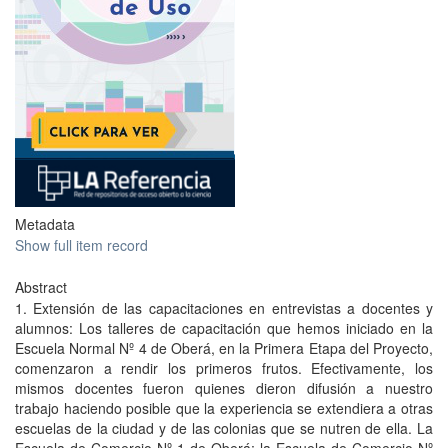
Metadata
Show full item record
Abstract
1. Extensión de las capacitaciones en entrevistas a docentes y
alumnos: Los talleres de capacitación que hemos iniciado en la
Escuela Normal Nº 4 de Oberá, en la Primera Etapa del Proyecto,
comenzaron a rendir los primeros frutos. Efectivamente, los
mismos docentes fueron quienes dieron difusión a nuestro
trabajo haciendo posible que la experiencia se extendiera a otras
escuelas de la ciudad y de las colonias que se nutren de ella. La