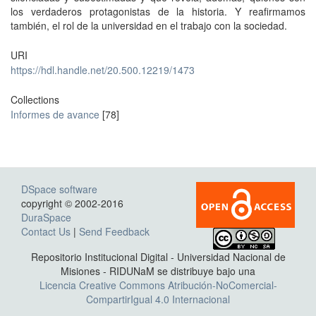
los verdaderos protagonistas de la historia. Y reafirmamos
también, el rol de la universidad en el trabajo con la sociedad.
URI
https://hdl.handle.net/20.500.12219/1473
Collections
Informes de avance
[78]
DSpace software
copyright © 2002-2016
DuraSpace
Contact Us
|
Send Feedback
Repositorio Institucional Digital - Universidad Nacional de
Misiones - RIDUNaM se distribuye bajo una
Licencia Creative Commons Atribución-NoComercial-
CompartirIgual 4.0 Internacional