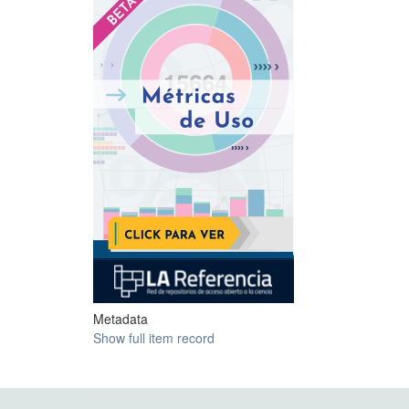
Metadata
Show full item record