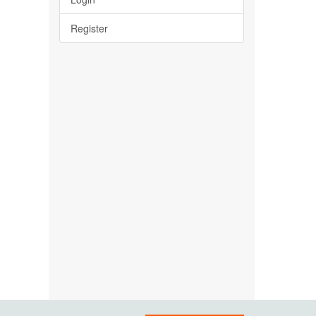
Register