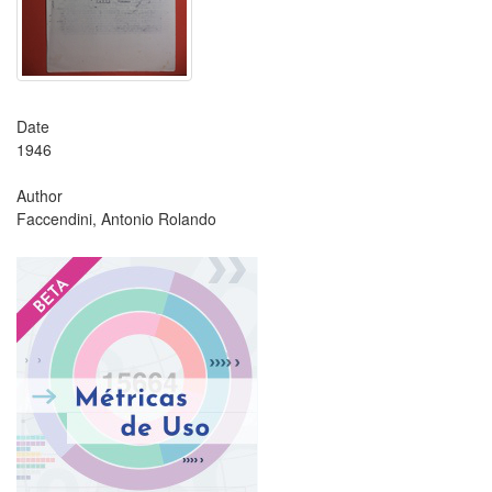
Date
1946
Author
Faccendini, Antonio Rolando
?