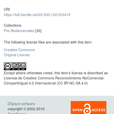
URI
https://hdl.handle.net/20.500.12219/2419
Collections
Pre-Redaccionales
[35]
The following license files are associated with this item:
Creative Commons
Original License
Except where otherwise noted, this item's license is described as
Licencia de Creative Commons Reconocimiento-NoComercial-
CompartirIgual 4.0 Internacional (CC BY-NC-SA 4.0)
DSpace software
copyright © 2002-2016
DuraSpace