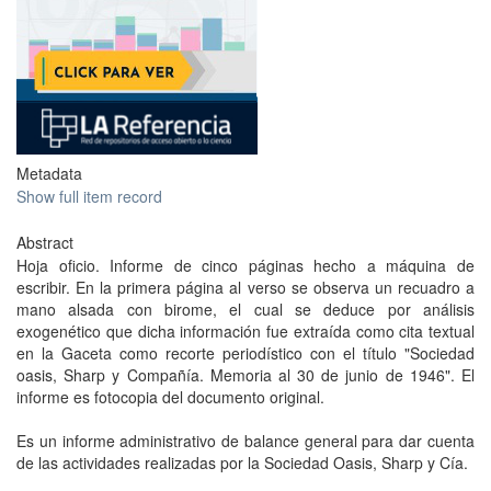
Metadata
Show full item record
Abstract
Hoja oficio. Informe de cinco páginas hecho a máquina de
escribir. En la primera página al verso se observa un recuadro a
mano alsada con birome, el cual se deduce por análisis
exogenético que dicha información fue extraída como cita textual
en la Gaceta como recorte periodístico con el título "Sociedad
oasis, Sharp y Compañía. Memoria al 30 de junio de 1946". El
informe es fotocopia del documento original.
Es un informe administrativo de balance general para dar cuenta
de las actividades realizadas por la Sociedad Oasis, Sharp y Cía.