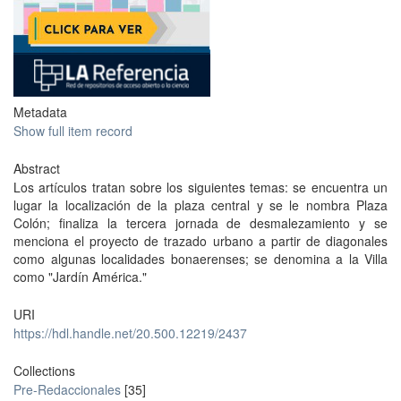
Metadata
Show full item record
Abstract
Los artículos tratan sobre los siguientes temas: se encuentra un
lugar la localización de la plaza central y se le nombra Plaza
Colón; finaliza la tercera jornada de desmalezamiento y se
menciona el proyecto de trazado urbano a partir de diagonales
como algunas localidades bonaerenses; se denomina a la Villa
como "Jardín América."
URI
https://hdl.handle.net/20.500.12219/2437
Collections
Pre-Redaccionales
[35]