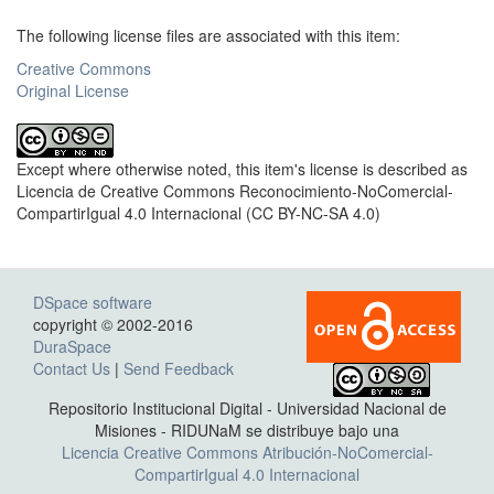
The following license files are associated with this item:
Creative Commons
Original License
Except where otherwise noted, this item's license is described as
Licencia de Creative Commons Reconocimiento-NoComercial-
CompartirIgual 4.0 Internacional (CC BY-NC-SA 4.0)
DSpace software
copyright © 2002-2016
DuraSpace
Contact Us
|
Send Feedback
Repositorio Institucional Digital - Universidad Nacional de
Misiones - RIDUNaM se distribuye bajo una
Licencia Creative Commons Atribución-NoComercial-
CompartirIgual 4.0 Internacional