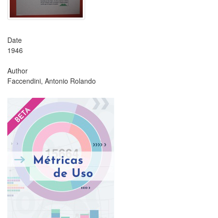
Date
1946
Author
Faccendini, Antonio Rolando
?