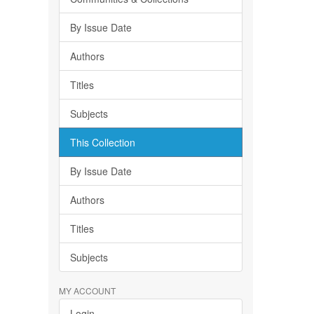
By Issue Date
Authors
Titles
Subjects
This Collection
By Issue Date
Authors
Titles
Subjects
MY ACCOUNT
Login