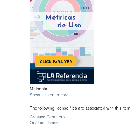
Metadata
Show full item record
The following license files are associated with this item
Creative Commons
Original License