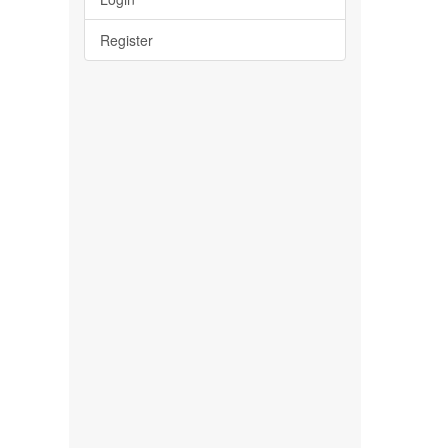
Register