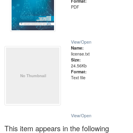
Format:
PDF
View/
Open
Name:
license.txt
Size:
24.56Kb
Format:
Text file
View/
Open
This item appears in the following