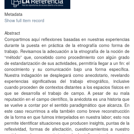
Metadata
Show full item record
Abstract
Compartimos aquí reflexiones basadas en nuestras experiencias
durante la puesta en práctica de la etnografía como forma de
trabajo. Revisamos la adecuación a la etnografía de la noción de
“método” que, concebido como procedimiento con algún grado
de estandarización de sus actividades, permitiría llegar a un fin: el
conocimiento y su comunicación bajo una forma específica.
Nuestra indagación se desplegará como anecdotario, revelando
experiencias significativas del trabajo etnográfico, inclusive
cuando proceden de contextos distantes a los espacios físicos en
que se desarrolla el trabajo de campo. A pesar de su mala
reputación en el campo científico, la anécdota es una historia que
se vuelve a contar por el sentido paradigmático que alcanza. En
este caso recurrimos a ella también como breve reconstrucción
de la forma en que fuimos interpelados en nuestra labor; esto nos
permite identificar situaciones que producen insights, puntas de la
reflexividad, formas de afectación, cuestionamientos a nuestro