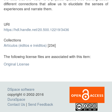
different connections that allow us to elucidate the senses of
experiences and narrate them.
URI
https://hdl.handle.net/20.500.12219/3436
Collections
Artículos (éditos e inéditos)
[234]
The following license files are associated with this item:
Original License
DSpace software
copyright © 2002-2016
DuraSpace
Contact Us
|
Send Feedback